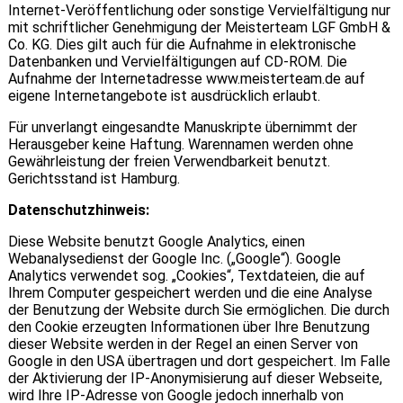
Internet-Veröffentlichung oder sonstige Vervielfältigung nur
mit schriftlicher Genehmigung der Meisterteam LGF GmbH &
Co. KG. Dies gilt auch für die Aufnahme in elektronische
Datenbanken und Vervielfältigungen auf CD-ROM. Die
Aufnahme der Internetadresse www.meisterteam.de auf
eigene Internetangebote ist ausdrücklich erlaubt.
Für unverlangt eingesandte Manuskripte übernimmt der
Herausgeber keine Haftung. Warennamen werden ohne
Gewährleistung der freien Verwendbarkeit benutzt.
Gerichtsstand ist Hamburg.
Datenschutzhinweis:
Diese Website benutzt Google Analytics, einen
Webanalysedienst der Google Inc. („Google“). Google
Analytics verwendet sog. „Cookies“, Textdateien, die auf
Ihrem Computer gespeichert werden und die eine Analyse
der Benutzung der Website durch Sie ermöglichen. Die durch
den Cookie erzeugten Informationen über Ihre Benutzung
dieser Website werden in der Regel an einen Server von
Google in den USA übertragen und dort gespeichert. Im Falle
der Aktivierung der IP-Anonymisierung auf dieser Webseite,
wird Ihre IP-Adresse von Google jedoch innerhalb von