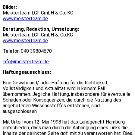
Bilder:
Meisterteam LGF GmbH & Co. KG
www.meisterteam.de
Beratung, Redaktion, Umsetzung:
Meisterteam LGF GmbH &. Co.KG
www.meisterteam.de
Telefon 040 39804670
info@meisterteam.de
Haftungsausschluss:
Eine Gewähr und/ oder Haftung für die Richtigkeit,
Vollständigkeit und Aktualität wird in keinem Fall
übernommen. Jegliche Haftung, insbesondere für eventuelle
Schäden oder Konsequenzen, die durch die Nutzung des
angebotenen Wissensstoffes entstehen, sind
ausgeschlossen.
Mit Urteil vom 12. Mai 1998 hat das Landgericht Hamburg
entschieden, dass man durch die Anbringung eines Links die
Inhalte der gelinkten Seite ggf. mit zu verantworten hat. Dies