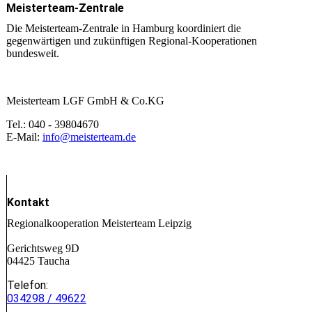
Meisterteam-Zentrale
Die Meisterteam-Zentrale in Hamburg koordiniert die
gegenwärtigen und zukünftigen Regional-Kooperationen
bundesweit.
Meisterteam LGF GmbH & Co.KG
Tel.: 040 - 39804670
E-Mail:
info@meisterteam.de
Kontakt
Regionalkooperation Meisterteam Leipzig
Gerichtsweg 9D
04425 Taucha
Telefon:
034298 / 49622